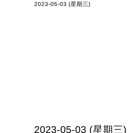
2023-05-03 (星期三)
2023-05-03 (星期三)