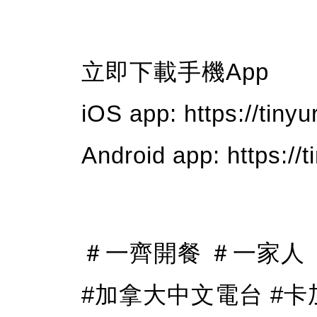
立即下載手機App
iOS app: https://tin
Android app: https:/
＃一齊開餐 ＃一家人 ＃fm9
#加拿大中文電台 #卡加