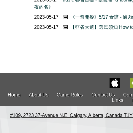
夜的名》
2023-05-17
《一齊開餐》5/17 食譜 - 滷
2023-05-17
【亞省大選】選民須知 How to 
Home
About Us
Game Rules
Contact Us
Com
Links
#109, 2723 37-Avenue N.E. Calgary, Alberta, Canada T1