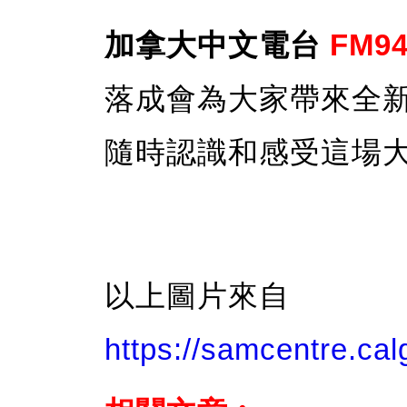
加拿大中文電台
FM94
落成會為大家帶來全
隨時認識和感受這場
以上圖片來自
https://samcentre.c