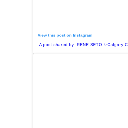
View this post on Instagram
A post shared by IRENE SETO ✨Calgary C