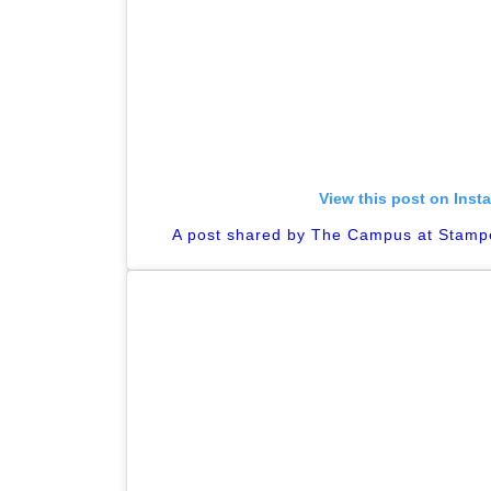
View this post on Inst
A post shared by The Campus at Stam