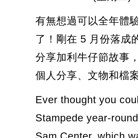
有無想過可以全年體
了！剛在 5 月份落成的
分享加利牛仔節故事
個人分享、文物和檔
Ever thought you cou
Stampede year-round
Sam Center, which was