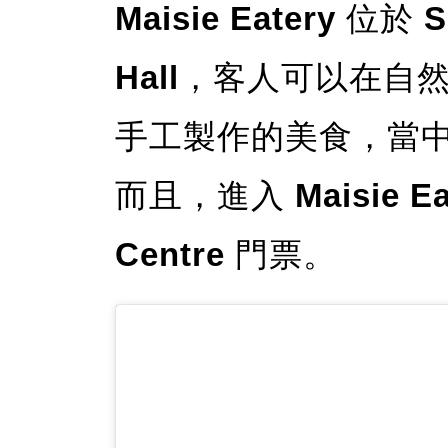
Maisie Eatery
位於
S
Hall
，客人可以在自
手工製作的美食，當
而且，進入
Maisie Ea
Centre
門票。