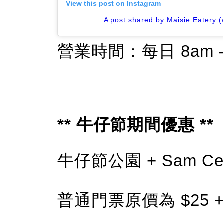
View this post on Instagram
A post shared by Maisie Eatery 
營業時間：每日 8am –
** 牛仔節期間優惠 **
牛仔節公園 + Sam Cent
普通門票原價為 $25 + $