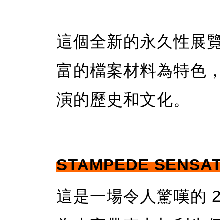
這個全新的永久性展
富的檔案材料為特色
演的歷史和文化。
STAMPEDE SENSA
這是一場令人驚嘆的 2