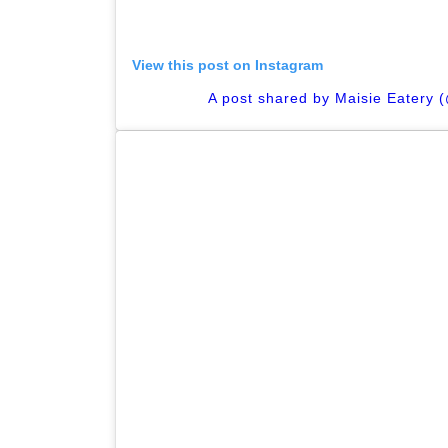
View this post on Instagram
A post shared by Maisie Eatery 