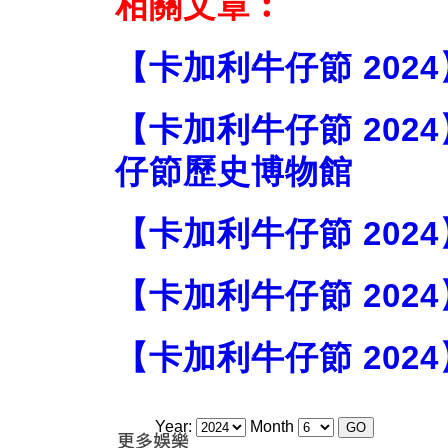
相關文章︰
【卡加利牛仔節 202
【卡加利牛仔節 2024】
仔節歷史博物館
【卡加利牛仔節 202
【卡加利牛仔節 202
【卡加利牛仔節 20
Year:
Month