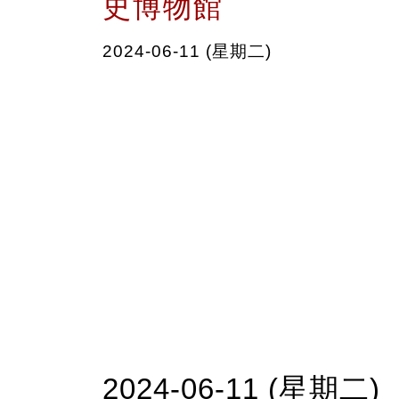
史博物館
2024-06-11 (星期二)
2024-06-11 (星期二)