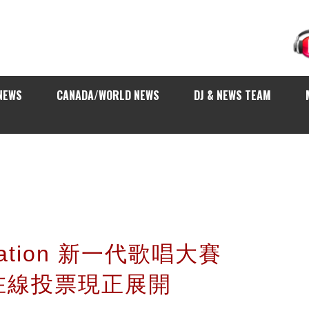
NEWS
CANADA/WORLD NEWS
DJ & NEWS TEAM
 Nation 新一代歌唱大賽
在線投票現正展開