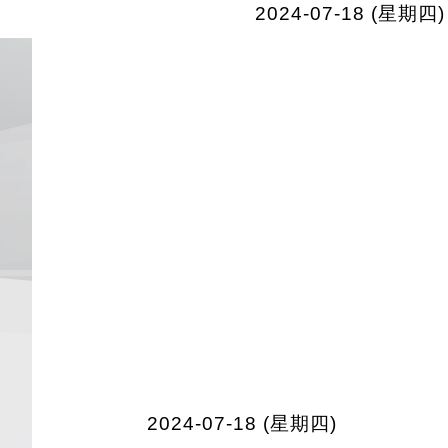
2024-07-18 (星期四)
2024-07-18 (星期四)