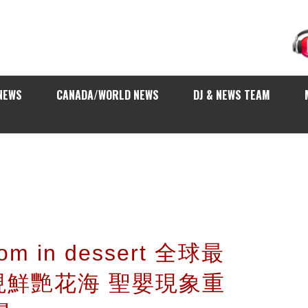
NEWS
CANADA/WORLD NEWS
DJ & NEWS TEAM
oom in dessert 全球最
現鮮艷花海 聖嬰現象重