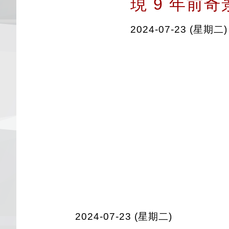
現 9 年前奇
2024-07-23 (星期二)
2024-07-23 (星期二)