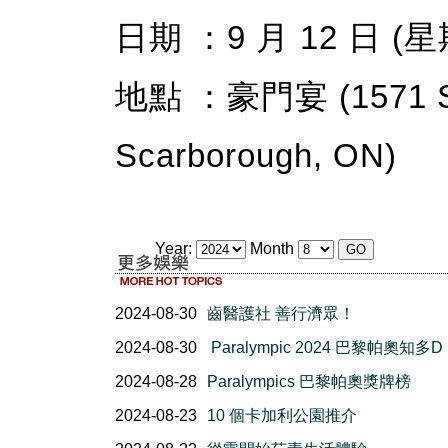
日期 ：9 月 12 日 (
地點 ：豪門宴 (1571 San
Scarborough, ON)
Year:
Month
2024-08-30
齒醫護社 善行濟眾！
2024-08-30
Paralympic 2024 巴黎帕奧知多D
2024-08-28
Paralympics 巴黎帕奧獎牌榜
2024-08-23
10 個卡加利公園推介