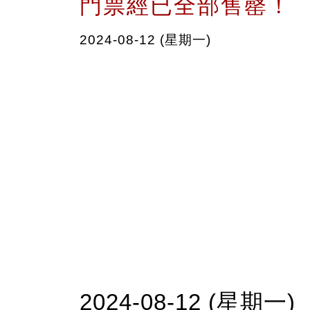
門票經已全部售罄！
2024-08-12 (星期一)
2024-08-12 (星期一)