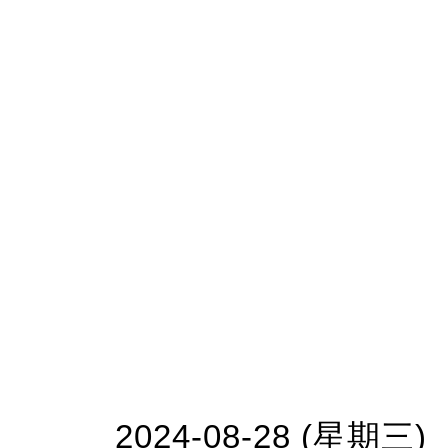
2024-08-28 (星期三)