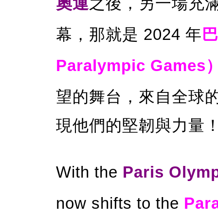
奧運
之後，另一場充
幕，那就是 2024 年
巴
Paralympic Games
望的舞台，來自全球
現他們的堅韌與力量
With the
Paris
Olymp
now shifts to the
Par