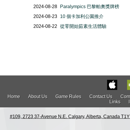
2024-08-28
Paralympics 巴黎帕奧獎牌榜
2024-08-23
10 個卡加利公園推介
2024-08-22
從零開始茹素生活體驗
Home
About Us
Game Rules
Contact Us
Com
Links
#109, 2723 37-Avenue N.E. Calgary, Alberta, Canada T1