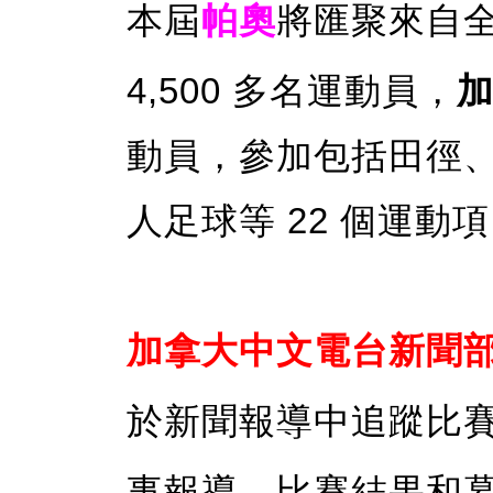
本屆
帕奧
將匯聚來自全
4,500 多名運動員，
動員，參加包括田徑
人足球等 22 個運動
加拿大中文電台新聞
於新聞報導中
追蹤比
事報導、比賽結果和