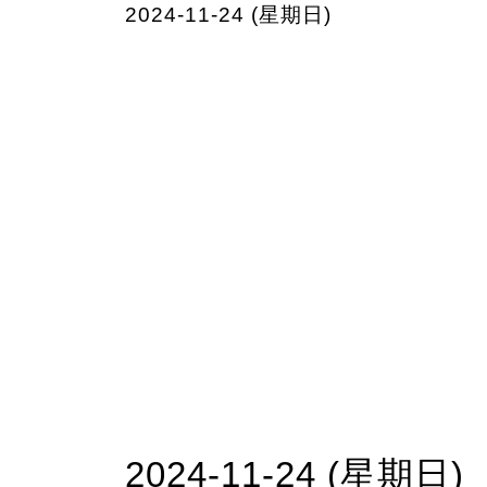
2024-11-24 (星期日)
2024-11-24 (星期日)