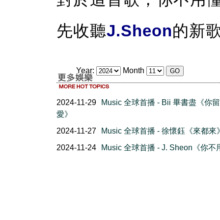
先收聽
J.Sheon
的新
Year:
Month
2024-11-29
Music 全球首播 - Bii 畢書盡《你
愛》
2024-11-27
Music 全球首播 - 徐懷鈺《來都來
2024-11-24
Music 全球首播 - J. Sheon《你