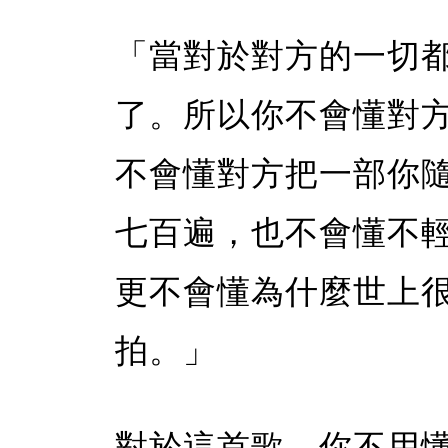
「當對於對方的一切
了。所以你不會懂對
不會懂對方把一部你
七百遍，也不會懂不
更不會懂為什麼世上
拍。」
對於這首歌，你不用