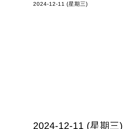
2024-12-11 (星期三)
2024-12-11 (星期三)