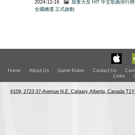
2024-12-16
加拿大至 HIT 中文歌曲排行榜 
全國總選 正式啟動
Home
About Us
Game Rules
Contact Us
Com
Links
#109, 2723 37-Avenue N.E. Calgary, Alberta, Canada T1