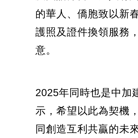
的華人、僑胞致以新
護照及證件換領服務
意。
2025年同時也是中加
示，希望以此為契機
同創造互利共贏的未