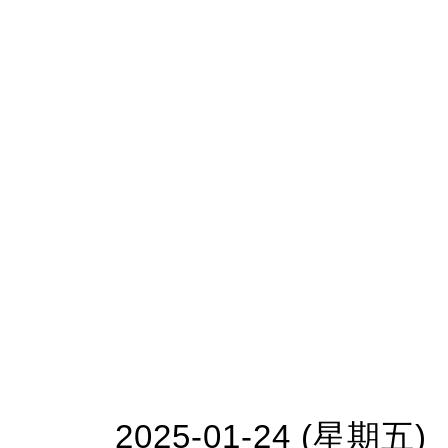
2025-01-24 (星期五)