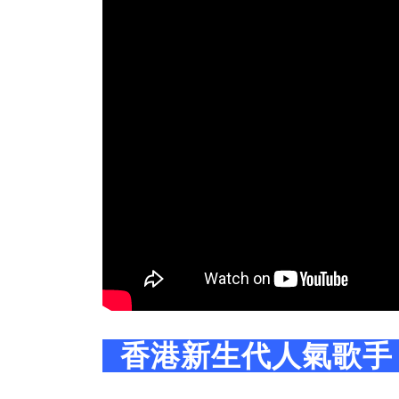
香港新生代人氣歌手 C