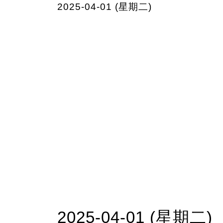
2025-04-01 (星期二)
2025-04-01 (星期二)