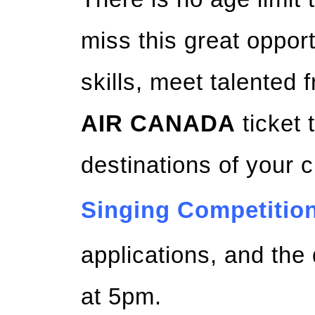
miss this great opport
skills, meet talented 
AIR CANADA
ticket 
destinations of your 
Singing Competitio
applications, and the 
at 5pm.