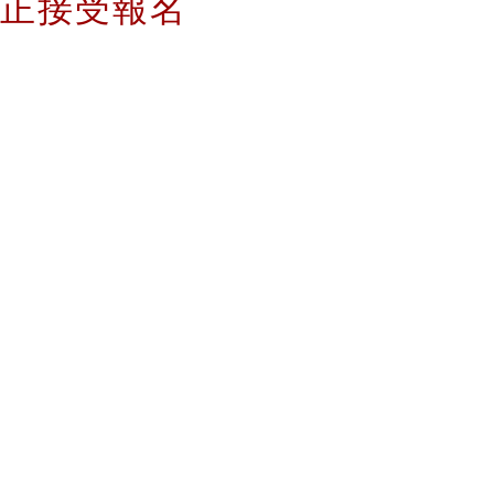
」現正接受報名