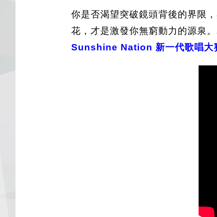
你是否渴望突破鏡頭背後的界限
花，才是激發你無窮動力的源泉。
Sunshine Nation 新一代歌唱大