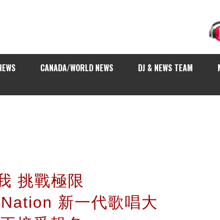
NEWS
CANADA/WORLD NEWS
DJ & NEWS TEAM
自我 挑戰極限
e Nation 新一代歌唱大