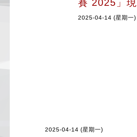
賽 2025
2025-04-14 (星期一)
2025-04-14 (星期一)