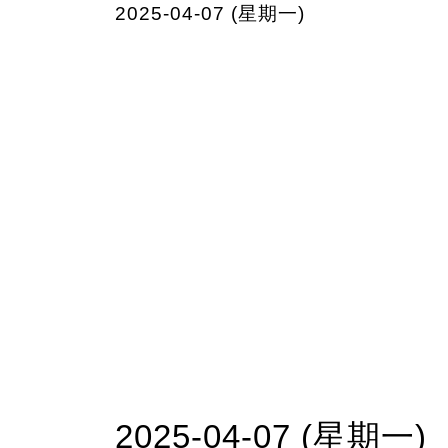
2025-04-07 (星期一)
2025-04-07 (星期一)