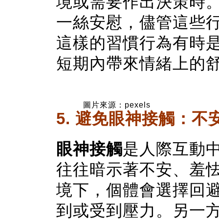
境或需要作出決策時
一絲安慰，儘管這些
這樣的習慣行為有時
短期內帶來情緒上的
圖片來源：pexels
5. 避免眼神接觸：
眼神接觸
是人際互動
往往暗示著不安、羞
境下，個體會選擇回
到或受到壓力。另一