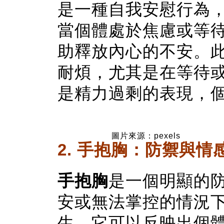
是一種自我安慰行為
當個體處於焦慮或等
助釋放內心的不安。
耐煩，尤其是在等待
是精力過剩的表現，
圖片來源：pexels
2. 手抱胸：防禦與情
手抱胸
是一個明顯的
安或無法掌控的情況
生。它可以反映出個