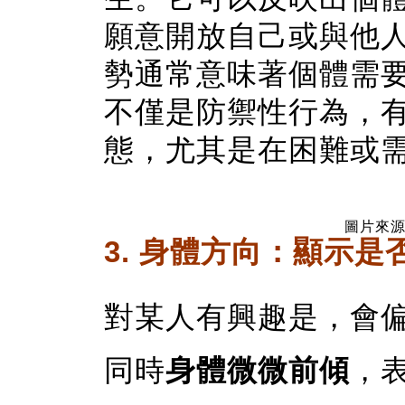
願意開放自己或與他
勢通常意味著個體需
不僅是防禦性行為，
態，尤其是在困難或
圖片來源：
3. 身體方向：顯示
對某人有興趣是，會
同時
身體微微前傾
，