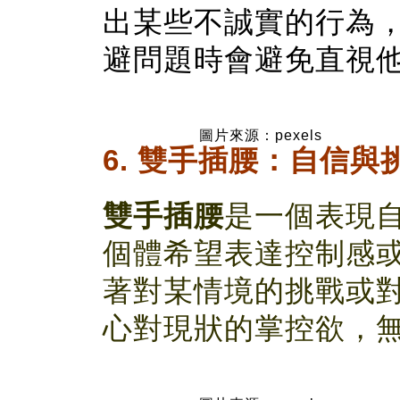
出某些不誠實的行為
避問題時會避免直視
圖片來源：pexels
6. 雙手插腰：自信與
雙手插腰
是一個表現
個體希望表達控制感
著對某情境的挑戰或
心對現狀的掌控欲，