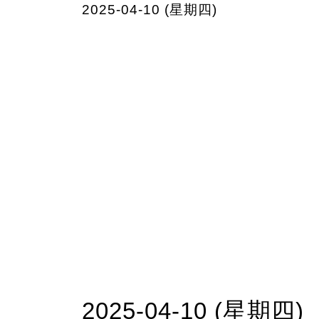
2025-04-10 (星期四)
2025-04-10 (星期四)