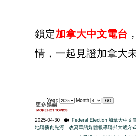
鎖定
加拿大中文電台
情，一起見證加拿大
Year:
Month
2025-04-30
Federal Election 加拿大中
地聯播創先河 改寫華語媒體報導聯邦大選方