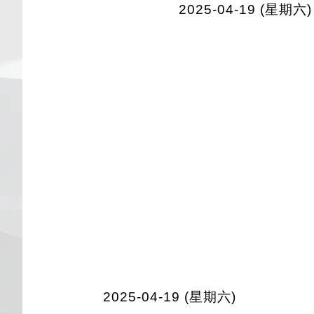
2025-04-19 (星期六)
2025-04-19 (星期六)