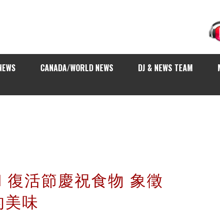
NEWS
CANADA/WORLD NEWS
DJ & NEWS TEAM
ood 復活節慶祝食物 象徵
的美味