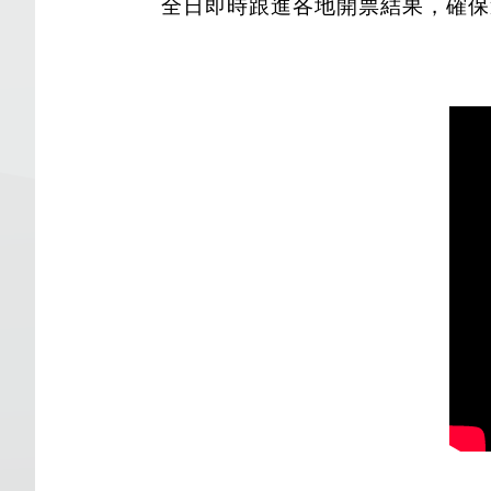
全日即時跟進各地開票結果，確保