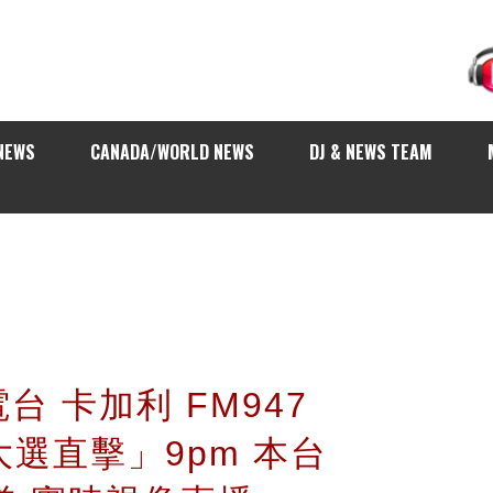
NEWS
CANADA/WORLD NEWS
DJ & NEWS TEAM
台 卡加利 FM947
大選直擊」9pm 本台