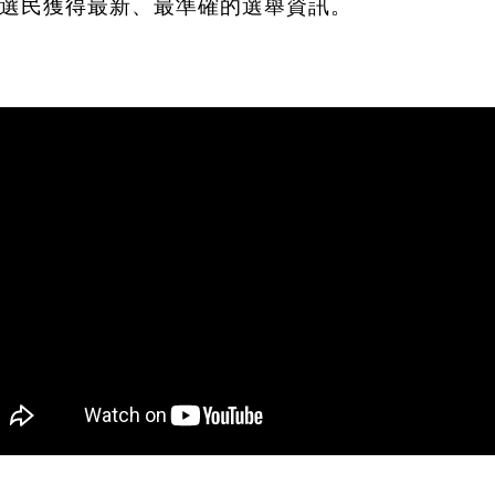
選民獲得最新、最準確的選舉資訊。