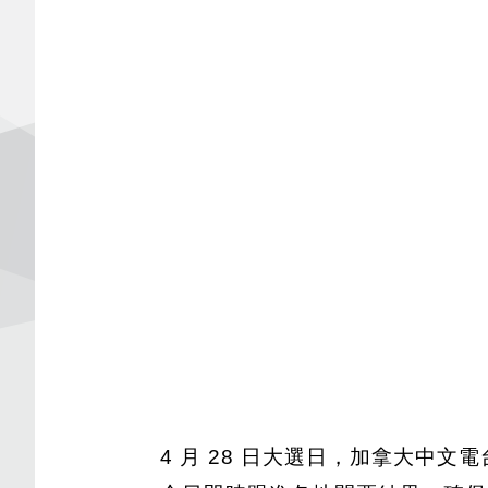
4 月 28 日大選日，加拿大中文