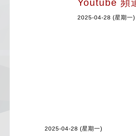
Youtube
2025-04-28 (星期一)
2025-04-28 (星期一)