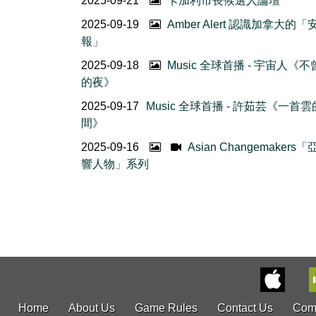
2025-09-21
卡加利市長候選人論壇
2025-09-19
Amber Alert 認識加拿大的
報」
2025-09-18
Music 全球首播 - 宇宙人《
的夜》
2025-09-17
Music 全球首播 - 許茹芸《一首
間》
2025-09-16
Asian Changemakers
響人物」系列
Home
About Us
Game Rules
Contact Us
Com