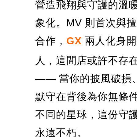
營造飛翔與守護的溫
象化。MV 則首次與
合作，
GX
兩人化身開
人，這間店或許不存
—— 當你的披風破損
默守在背後為你無條件打
不同的星球，這份守
永遠不朽。