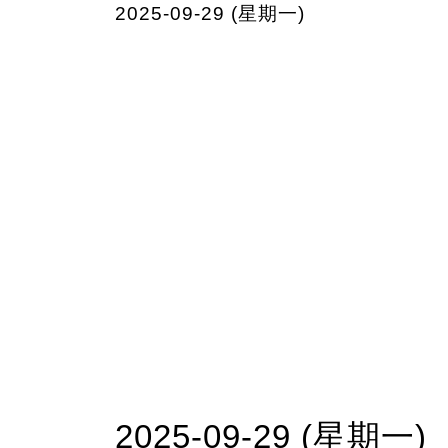
2025-09-29 (星期一)
2025-09-29 (星期一)