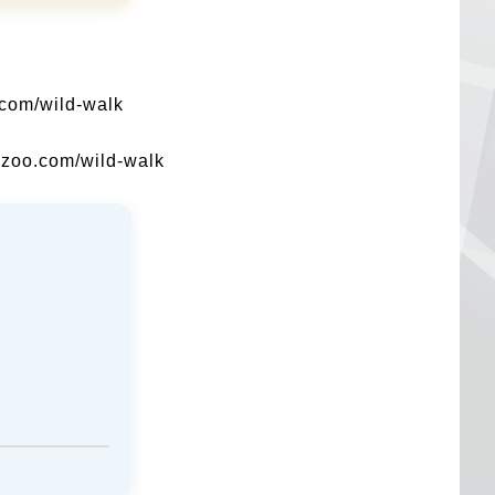
com/wild-walk
oo.com/wild-walk