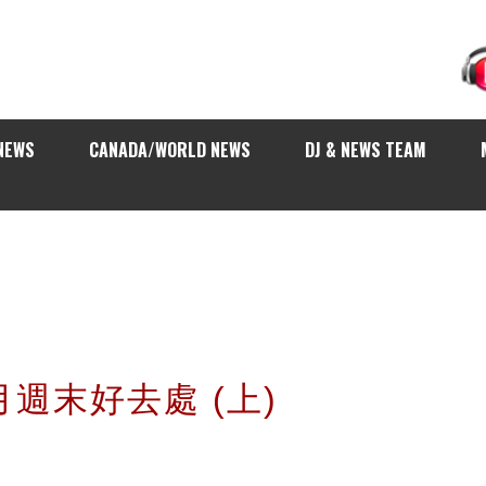
NEWS
CANADA/WORLD NEWS
DJ & NEWS TEAM
十月週末好去處 (上)