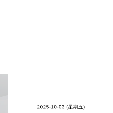
2025-10-03 (星期五)