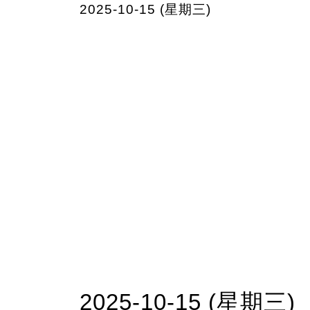
2025-10-15 (星期三)
2025-10-15 (星期三)