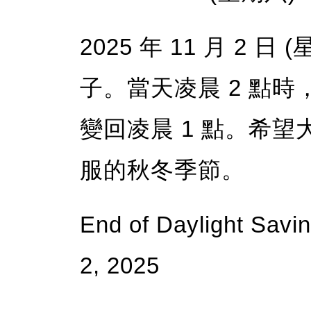
2025 年 11 月 2 
子。當天凌晨 2 點
變回凌晨 1 點。希
服的秋冬季節。
End of Daylight Sav
2, 2025