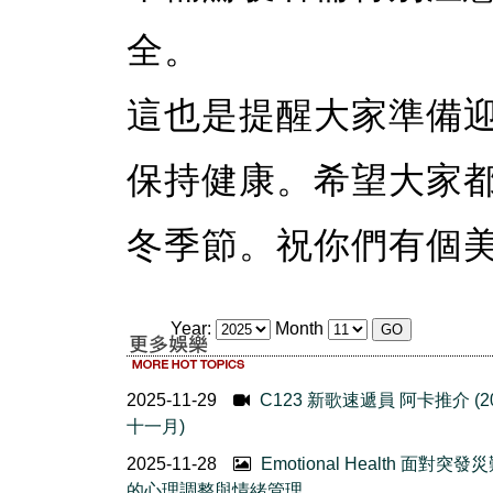
全。
這也是提醒大家準備
保持健康。希望大家
冬季節。祝你們有個
Year:
Month
2025-11-29
C123 新歌速遞員 阿卡推介 (2
十一月)
2025-11-28
Emotional Health 面對突發
的心理調整與情緒管理