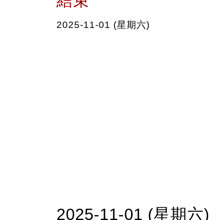
結束
2025-11-01 (星期六)
2025-11-01 (星期六)