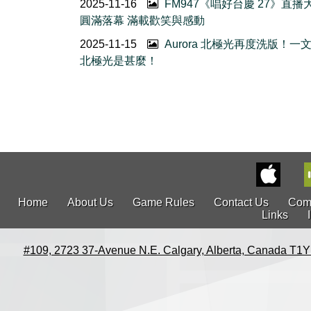
2025-11-16
FM947《唱好台慶 27》直播
圓滿落幕 滿載歡笑與感動
2025-11-15
Aurora 北極光再度洗版！一
北極光是甚麼！
Home
About Us
Game Rules
Contact Us
Com
Links
#109, 2723 37-Avenue N.E. Calgary, Alberta, Canada T1