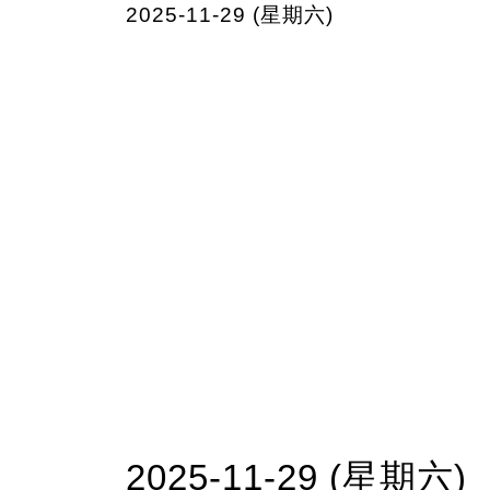
2025-11-29 (星期六)
2025-11-29 (星期六)