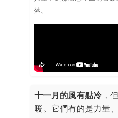
落。
十一月的風有點冷
，
暖。它們有的是力量