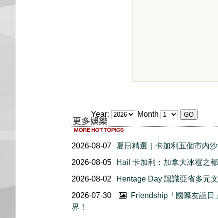
Year:
Month
2026-08-07
夏日精選｜卡加利五個市內沙
2026-08-05
Hail 卡加利：加拿大冰雹之都
2026-08-02
Heritage Day 認識亞省多元
2026-07-30
Friendship「國際
界！