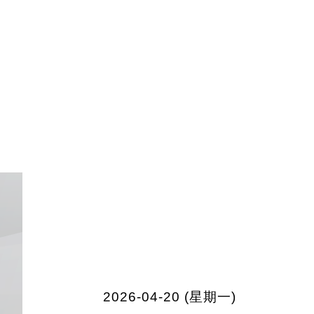
2026-04-20 (星期一)