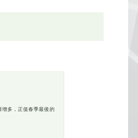
逐漸增多，正值春季最後的