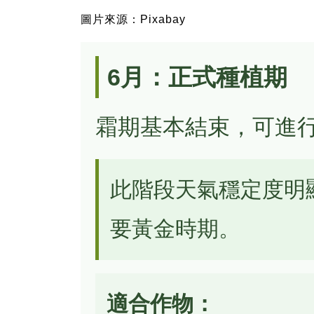
圖片來源：Pixabay
6月：正式種植期
霜期基本結束，可進
此階段天氣穩定度明
要黃金時期。
適合作物：