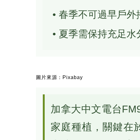
• 春季不可過早戶外
• 夏季需保持充足水
圖片來源：Pixabay
加拿大中文電台FM
家庭種植，關鍵在