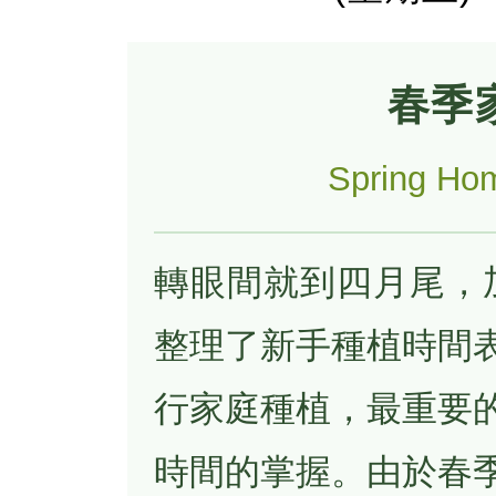
春季
Spring Ho
轉眼間就到四月尾，加
整理了新手種植時間
行家庭種植，最重要
時間的掌握。由於春