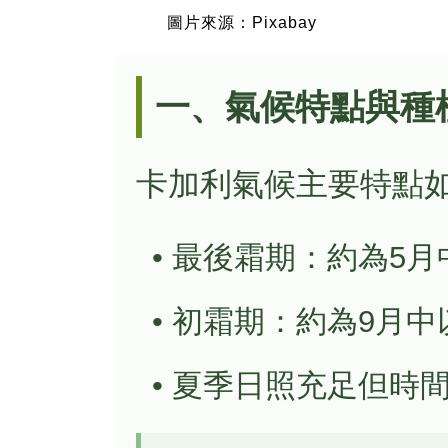
圖片來源：Pixabay
一、氣候特點與種
卡加利氣候主要特點
• 最後霜期：約為5月
• 初霜期：約為9月中
• 夏季日照充足但時