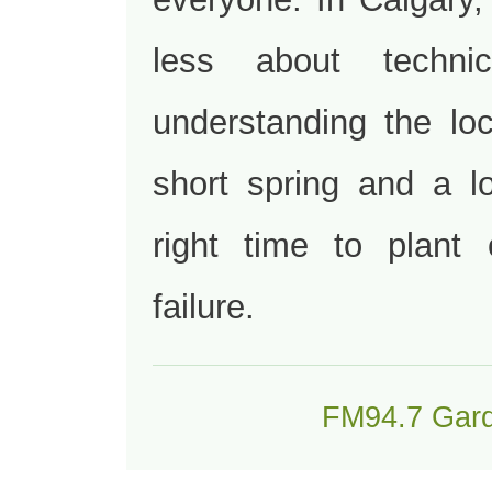
less about techni
understanding the lo
short spring and a l
right time to plant
failure.
FM94.7 Gard