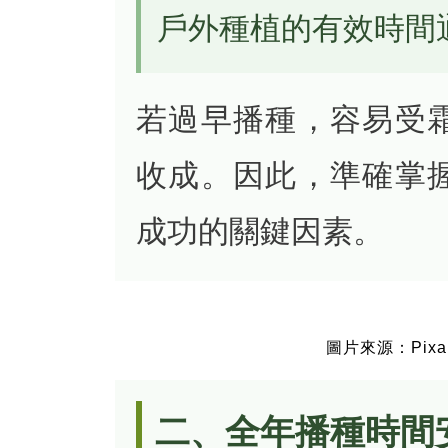
戶外種植的有效時間
若過早播種，容易受
收成。因此，準確掌
成功的關鍵因素。
圖片來源：Pixa
二、全年播種時間