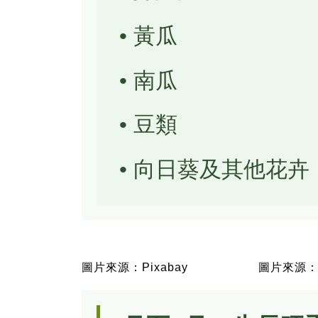
• 黃瓜
• 南瓜
• 豆類
• 向日葵及其他花卉
圖片來源：Pixabay
圖片來源：P