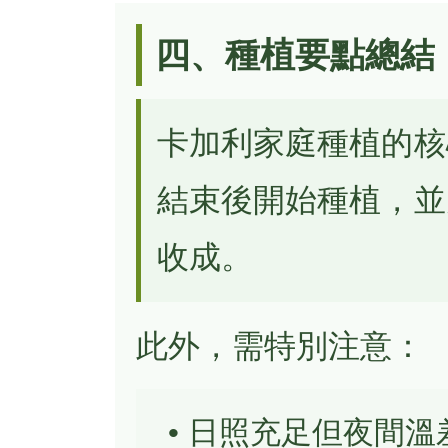
四、種植要點總結
卡加利家庭種植的核
結束後開始種植，並
收成。
此外，需特別注意：
• 日照充足但夜間溫