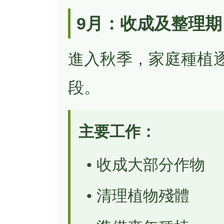
9月：收成及整理期
進入秋季，家庭種植
段。
主要工作：
• 收成大部分作物
• 清理植物殘體