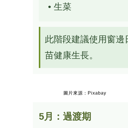
• 生菜
此階段建議使用窗邊
苗健康生長。
圖片來源：Pixabay
5月：過渡期