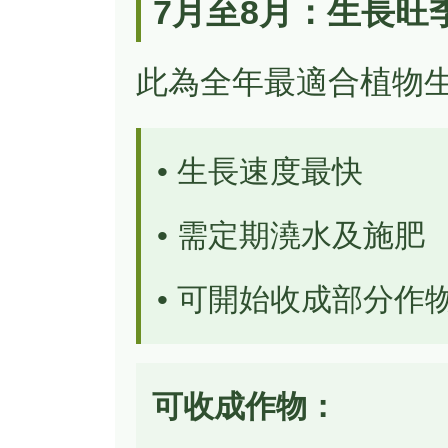
7月至8月：生長旺
此為全年最適合植物
• 生長速度最快
• 需定期澆水及施肥
• 可開始收成部分作
可收成作物：