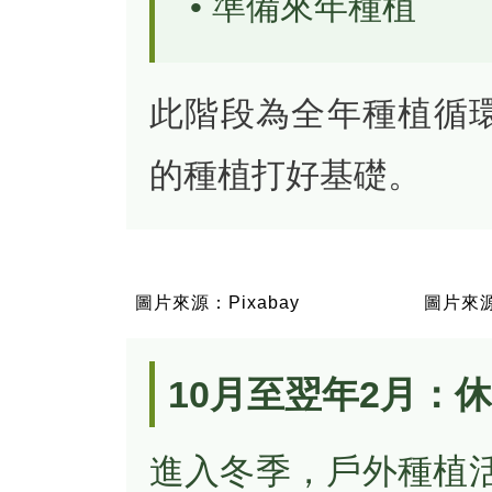
• 準備來年種植
此階段為全年種植循
的種植打好基礎。
圖片來源：Pixabay
圖片來源：
10月至翌年2月：
進入冬季，戶外種植