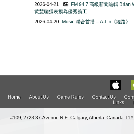
2026-04-21
FM 94.7 高級新聞編輯 Brian 
黄慧聰獲表揚為優秀義工
2026-04-20
Music 聯合首播 – A-Lin《繞路》
Home
About Us
Game Rules
Contact Us
Com
Links
#109, 2723 37-Avenue N.E. Calgary, Alberta, Canada T1