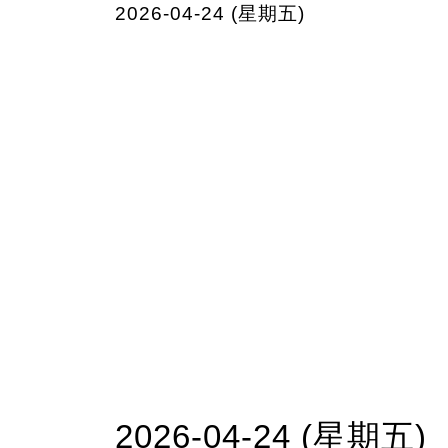
2026-04-24 (星期五)
2026-04-24 (星期五)