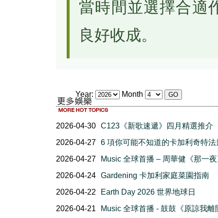
當時間並選擇合適
良好收成。
Year:
Month
2026-04-30
C123《新歌速遞》四月精選推介
2026-04-27
6 項你可能不知道的卡加利奇特法
2026-04-27
Music 全球首播 – 周華健《那一
2026-04-24
Gardening 卡加利家庭菜園指南
2026-04-22
Earth Day 2026 世界地球日
2026-04-21
Music 全球首播 - 鼓鼓《原諒我