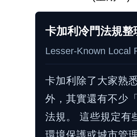
卡加利冷門法規整
Lesser-Known Local R
卡加利除了大家熟
外，其實還有不少
法規。 這些規定有
環境保護或城市管