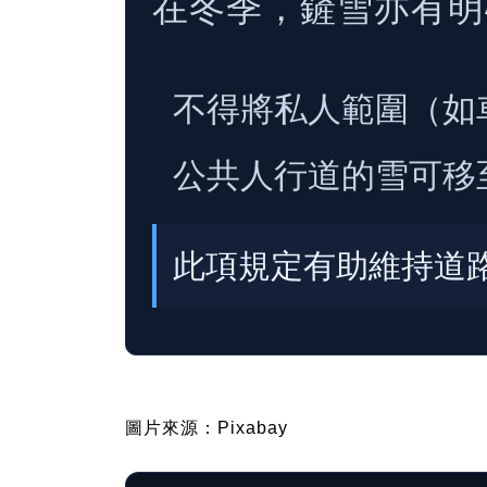
在冬季，鏟雪亦有明
不得將私人範圍（如
公共人行道的雪可移
此項規定有助維持道
圖片來源：Pixabay