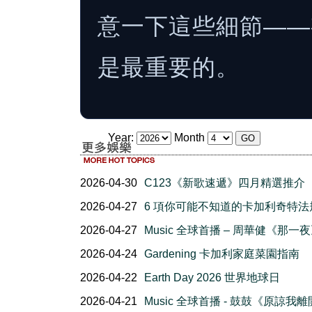
意一下這些細節——
是最重要的。
Year:
Month
2026-04-30
C123《新歌速遞》四月精選推介
2026-04-27
6 項你可能不知道的卡加利奇特法
2026-04-27
Music 全球首播 – 周華健《那一
2026-04-24
Gardening 卡加利家庭菜園指南
2026-04-22
Earth Day 2026 世界地球日
2026-04-21
Music 全球首播 - 鼓鼓《原諒我