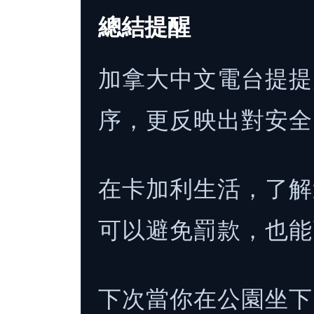
總結提醒
加拿大中文電台提提
序，更反映出對安全
在卡加利生活，了解
可以避免罰款，也能
下次當你在公園坐下