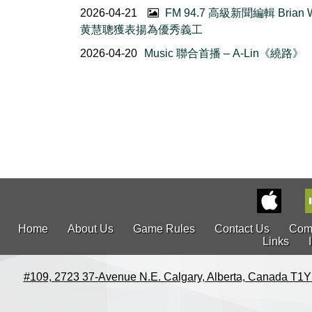
2026-04-21
FM 94.7 高級新聞編輯 Brian 
黄慧聰獲表揚為優秀義工
2026-04-20
Music 聯合首播 – A-Lin《繞路》
Home
About Us
Game Rules
Contact Us
Com
Links
#109, 2723 37-Avenue N.E. Calgary, Alberta, Canada T1