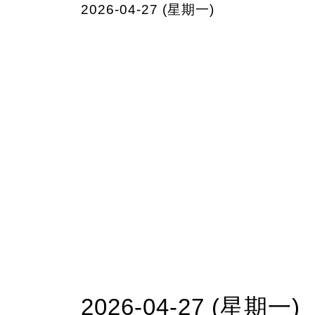
2026-04-27 (星期一)
2026-04-27 (星期一)