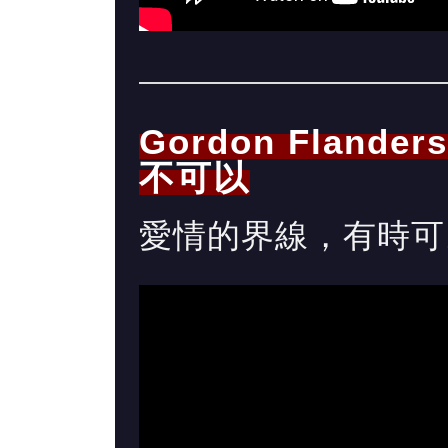
Gordon Flander
不可以
愛情的界線，有時可