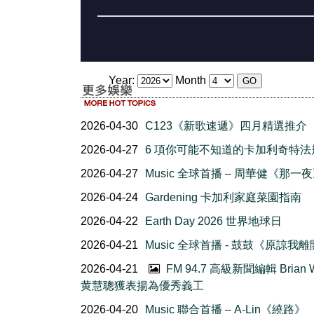
Year:
Month
2026-04-30
C123《新歌速遞》四月精選推介
2026-04-27
6 項你可能不知道的卡加利奇特法
2026-04-27
Music 全球首播 – 周華健《那一
2026-04-24
Gardening 卡加利家庭菜園指南
2026-04-22
Earth Day 2026 世界地球日
2026-04-21
Music 全球首播 - 鼓鼓《原諒我
2026-04-21
FM 94.7 高級新聞編輯 Brian 
黄慧聰獲表揚為優秀義工
2026-04-20
Music 聯合首播 – A-Lin《繞路》