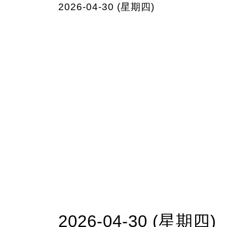
2026-04-30 (星期四)
2026-04-30 (星期四)