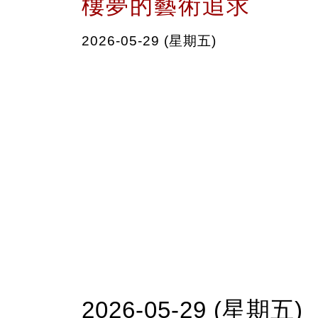
樓夢的藝術追求
2026-05-29 (星期五)
2026-05-29 (星期五)