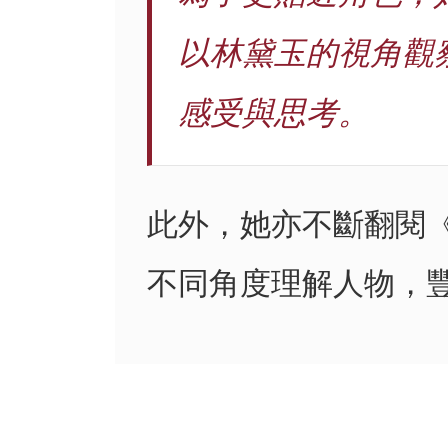
以林黛玉的視角觀
感受與思考。
此外，她亦不斷翻閱
不同角度理解人物，