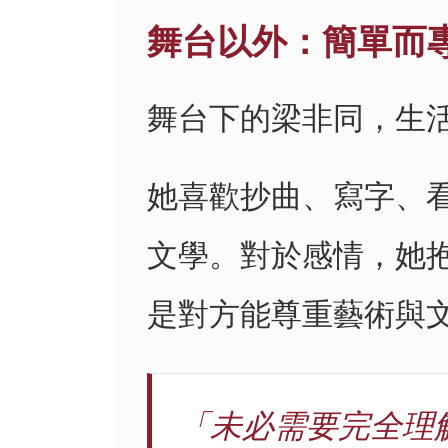
舞台以外：簡單而
舞台下的梁非同，生
她喜歡抄曲、寫字、
文學。對於感情，她
是對方能尊重藝術與
「未必需要完全理