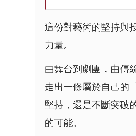
這份對藝術的堅持與
力量。
由舞台到劇團，由傳
走出一條屬於自己的
堅持，還是不斷突破
的可能。