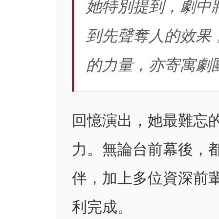
她特別提到，劇中
到先聲奪人的效果
的力量，亦寄寓劇
回憶演出，她最難忘
力。無論台前幕後，
伴，加上多位資深前
利完成。