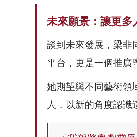
未來願景：讓更多
談到未來發展，梁非
平台，更是一個推廣
她期望與不同藝術領
人，以新的角度認識