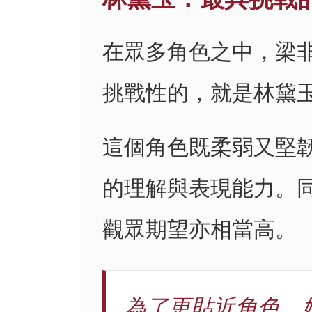
在眾多角色之中，梁
挑戰性的，就是林黛
這個角色既柔弱又堅
的理解與表現能力。
觀眾期望亦相當高。
為了更貼近角色，