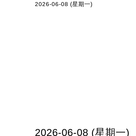
2026-06-08 (星期一)
2026-06-08 (星期一)