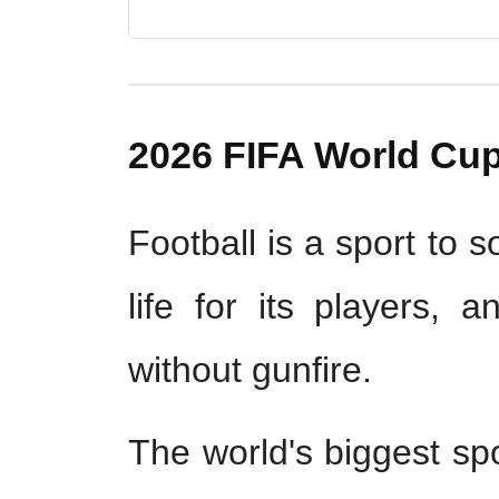
2026 FIFA World Cup
Football is a sport to s
life for its players, 
without gunfire.
The world's biggest sp