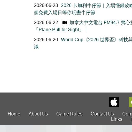
2026-06-23
2026 卡加利牛仔節｜入場慳錢攻
個免費入場日等你玩盡牛仔節
2026-06-22
加拿大中文電台 FM94.7 齊
「Plane Pull for Sight」！
2026-06-20
World Cup《2026 世界盃》科
識
Home
About Us
Game Rules
Contact Us
Com
Links