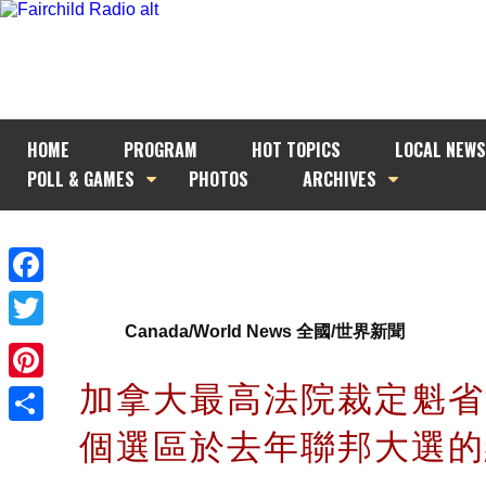
HOME
PROGRAM
HOT TOPICS
LOCAL NEWS
POLL & GAMES
PHOTOS
ARCHIVES
Facebook
Canada/World News 全國/世界新聞
Twitter
加拿大最高法院裁定魁省
Pinterest
個選區於去年聯邦大選
Share