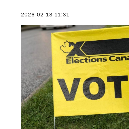
2026-02-13 11:31