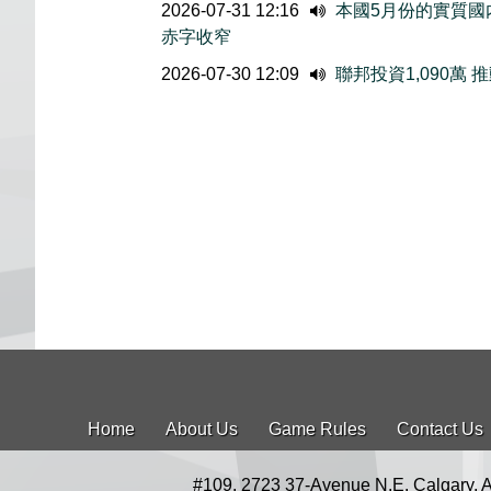
2026-07-31 12:16
本國5月份的實質國内
赤字收窄
2026-07-30 12:09
聯邦投資1,090萬
Home
About Us
Game Rules
Contact Us
#109, 2723 37-Avenue N.E. Calgary, 