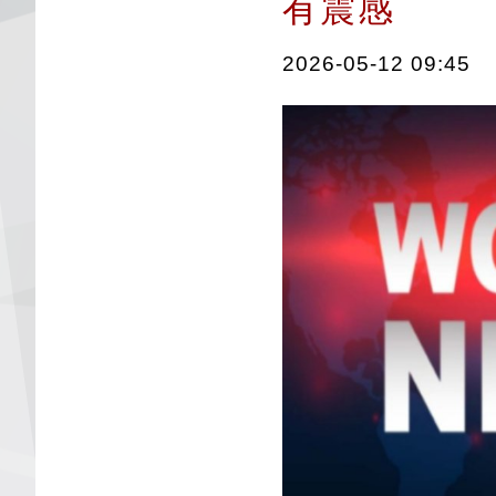
有震感
2026-05-12 09:45