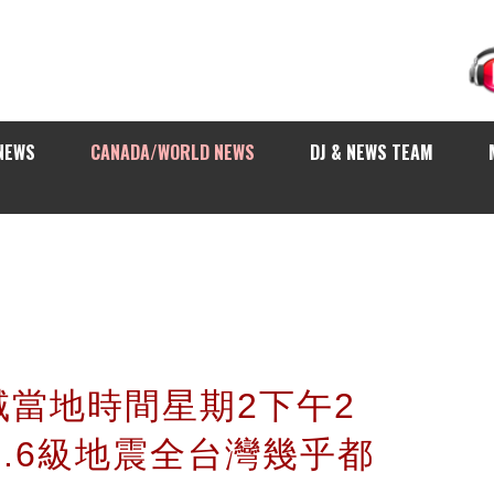
NEWS
CANADA/WORLD NEWS
DJ & NEWS TEAM
當地時間星期2下午2
5.6級地震全台灣幾乎都