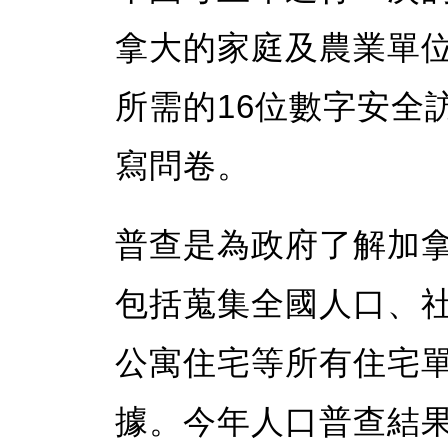
拿大的家庭及農業單
所需的16位數字安全
寫問卷。
普查是為政府了解加
包括蒐集全國人口、
公寓住宅等所有住宅
據。今年人口普查結