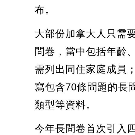
布。
大部份加拿大人只需要
問卷，當中包括年齡
需列出同住家庭成員
寫包含70條問題的長
類型等資料。
今年長問卷首次引入四