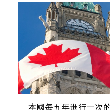
本國每五年進行一次