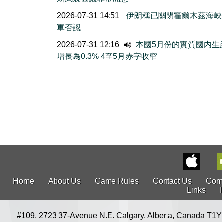
2026-07-31 14:51
伊朗稱已關閉霍爾木茲海峽
軍否認
2026-07-31 12:16
本國5月份的實質國内生
增長為0.3% 4至5月赤字收窄
Home
About Us
Game Rules
Contact Us
Com
Links
#109, 2723 37-Avenue N.E. Calgary, Alberta, Canada T1