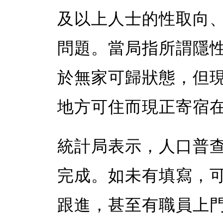
及以上人士的性取向
問題。當局指所謂隱
於無家可歸狀態，但
地方可住而現正寄宿
統計局表示，人口普
完成。如未有填寫，
跟進，甚至有職員上