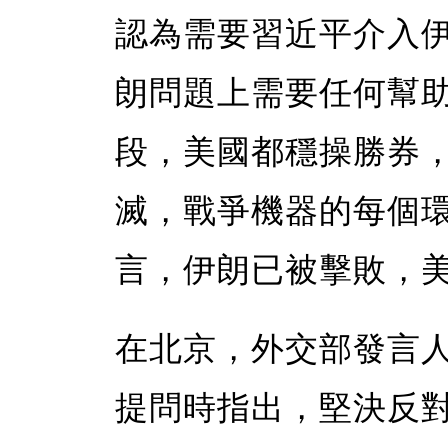
認為需要習近平介入
朗問題上需要任何幫
段，美國都穩操勝券
滅，戰爭機器的每個
言，伊朗已被擊敗，
在北京，外交部發言
提問時指出，堅決反