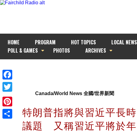
HOME
PROGRAM
HOT TOPICS
LOCAL NEWS
POLL & GAMES
PHOTOS
ARCHIVES
Facebook
Canada/World News 全國/世界新聞
Twitter
特朗普指將與習近平長時
Pinterest
議題 又稱習近平將於
Share