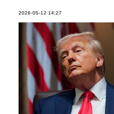
2026-05-12 14:27