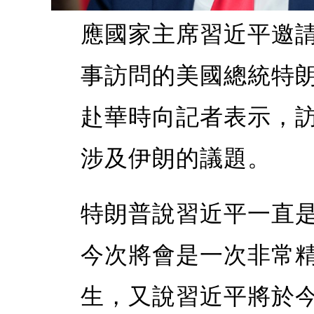
應國家主席習近平邀
事訪問的美國總統特
赴華時向記者表示，
涉及伊朗的議題。
特朗普說習近平一直
今次將會是一次非常
生，又說習近平將於