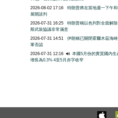
2026-08-02 17:16
特朗普將在當地週一下午和
展開談判
2026-07-31 16:25
特朗普稱以色列對全面解除
斯武裝協議非常滿意
2026-07-31 14:51
伊朗稱已關閉霍爾木茲海峽
軍否認
2026-07-31 12:16
本國5月份的實質國内生
增長為0.3% 4至5月赤字收窄