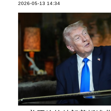
2026-05-13 14:34