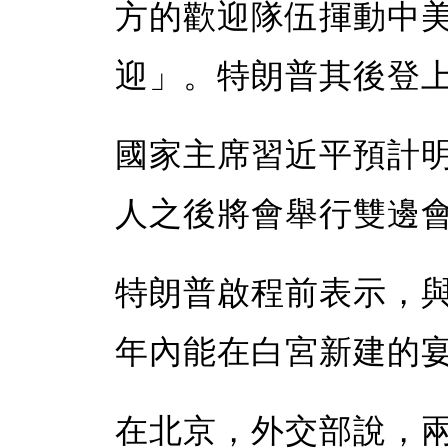
方的歡迎隊伍揮動中
迎」。特朗普其後登
國家主席習近平預計
人之後將會舉行雙邊
特朗普啟程前表示，
年內能在白宮新建的
在北京，外交部說，