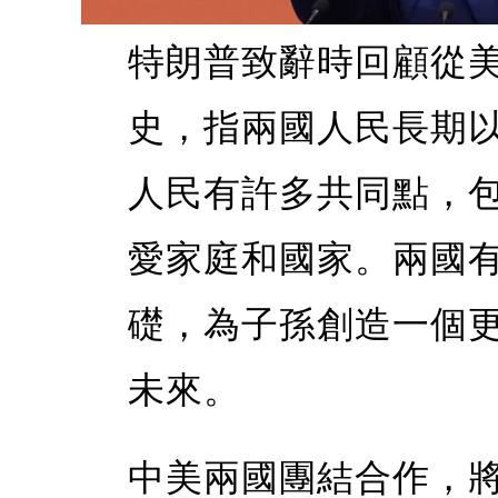
特朗普致辭時回顧從
史，指兩國人民長期
人民有許多共同點，
愛家庭和國家。兩國
礎，為子孫創造一個
未來。
中美兩國團結合作，