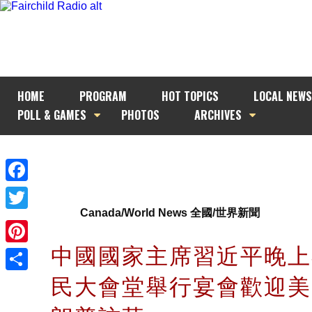
HOME
PROGRAM
HOT TOPICS
LOCAL NEWS
POLL & GAMES
PHOTOS
ARCHIVES
Facebook
Canada/World News 全國/世界新聞
Twitter
中國國家主席習近平晚上
Pinterest
民大會堂舉行宴會歡迎美
Share