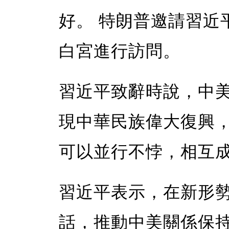
好。 特朗普邀請習近
白宮進行訪問。
習近平致辭時說，中
現中華民族偉大復興
可以並行不悖，相互
習近平表示，在新形
話，推動中美關係保