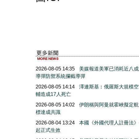
2026-08-05 14:35
美媒報道美軍已消耗近八成
導彈防禦系統攔截導彈
2026-08-05 14:14
澤連斯基︰俄羅斯大規模空
輔造成17人死亡
2026-08-05 14:02
伊朗稱與阿曼就霍峽擬定航
標達成共識
2026-08-04 13:24
本國《外國代理人註冊法》
起正式生效