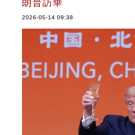
朗普訪華
2026-05-14 09:38