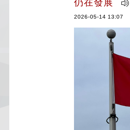
仍在發展
2026-05-14 13:07