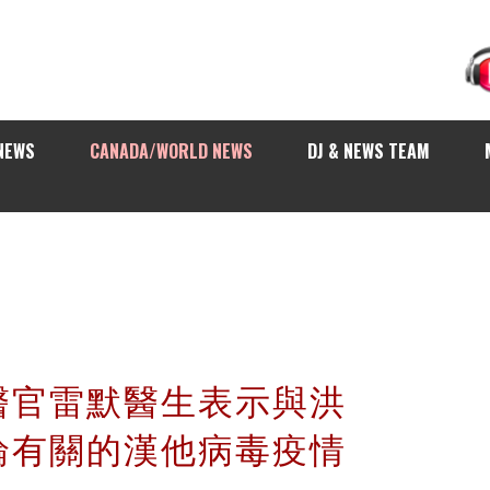
NEWS
CANADA/WORLD NEWS
DJ & NEWS TEAM
醫官雷默醫生表示與洪
輪有關的漢他病毒疫情