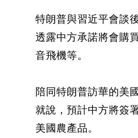
特朗普與習近平會談
透露中方承諾將會購買
音飛機等。
陪同特朗普訪華的美
就說，預計中方將簽
美國農產品。