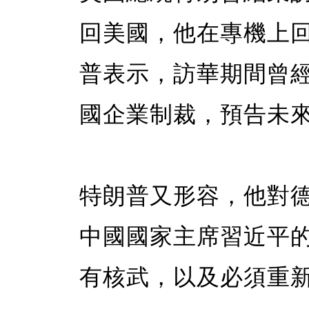
回美國，他在專機上
普表示，訪華期間曾
國企業制裁，預告未
特朗普又形容，他對
中國國家主席習近平
有核武，以及必須重