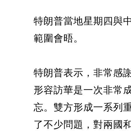
特朗普當地星期四與
範圍會晤。
特朗普表示，非常感
形容訪華是一次非常
忘。雙方形成一系列
了不少問題，對兩國