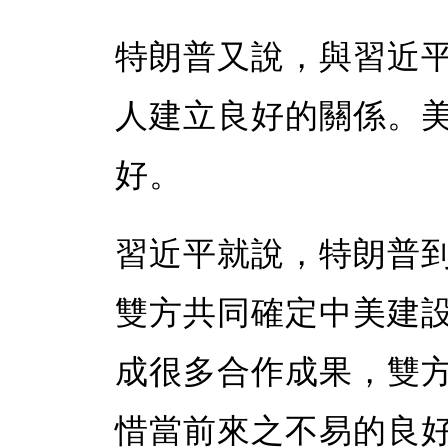
特朗普又說，與習近
人建立良好的關係。
好。
習近平就說，特朗普
雙方共同確定中美建
成很多合作成果，雙
惜當前來之不易的良