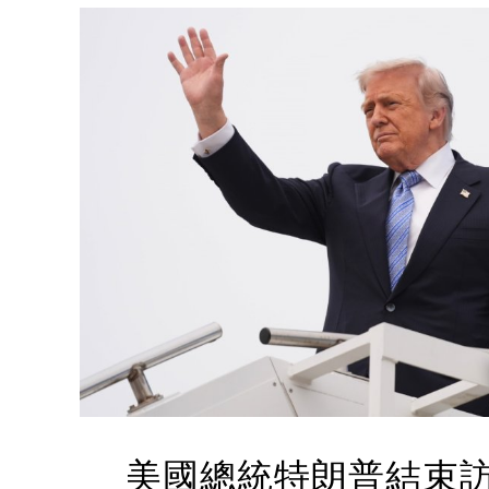
美國總統特朗普結束