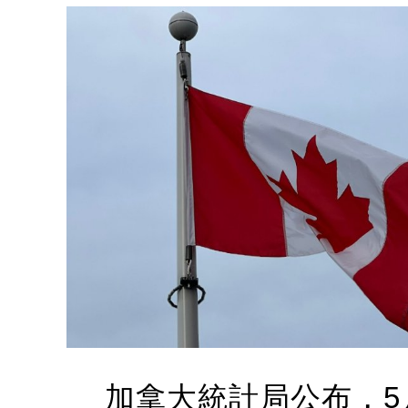
加拿大統計局公布，5