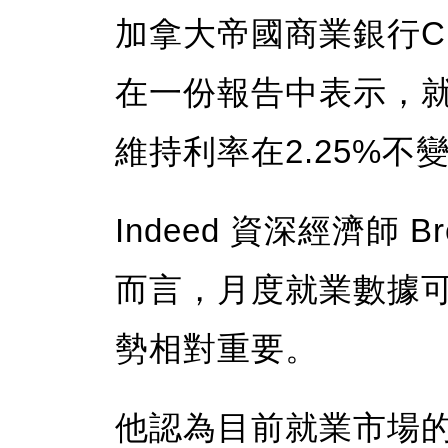
加拿大帝國商業銀行CIBC
在一份報告中表示，
維持利率在2.25%不
Indeed 資深經濟師 Br
而言，月度就業數據
勢相對重要。
他認為目前就業市場