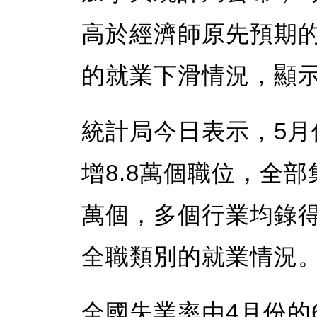
高於經濟師原先預期
的就業下滑情況，顯
統計局今日表示，5
增8.8萬個職位，全部
萬個，多個行業均錄
全職類別的就業情況。
全國失業率由4月份的6