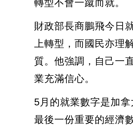
轉型不會一蹴而就。
財政部長商鵬飛今日
上轉型，而國民亦理
質。他強調，自己一
業充滿信心。
5月的就業數字是加
最後一份重要的經濟