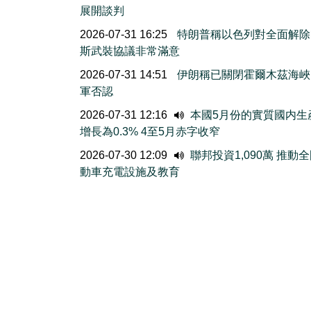
展開談判
2026-07-31 16:25
特朗普稱以色列對全面解除
斯武裝協議非常滿意
2026-07-31 14:51
伊朗稱已關閉霍爾木茲海峽
軍否認
2026-07-31 12:16
本國5月份的實質國内生
增長為0.3% 4至5月赤字收窄
2026-07-30 12:09
聯邦投資1,090萬 推動
動車充電設施及教育