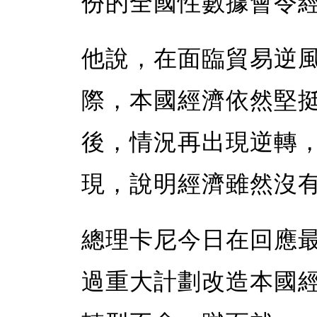
份的全國性數據會令
他說，在面臨貿易逆
際，本國經濟依然堅
後，情況再出現逆轉
現，說明經濟雖然沒
總理卡尼今日在回應
過重大計劃改造本國