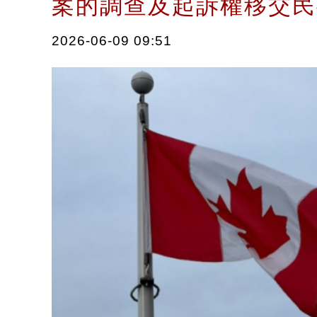
案的調查及起訴權移交
2026-06-09 09:51