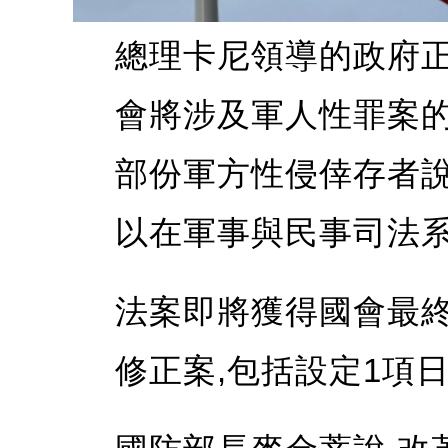
總理卡尼領導的政府正
會將涉及軍人性罪案的
部份軍方性侵倖存者說
以在軍事與民事司法系
法案即將獲得國會最終
修正案,包括設定1項