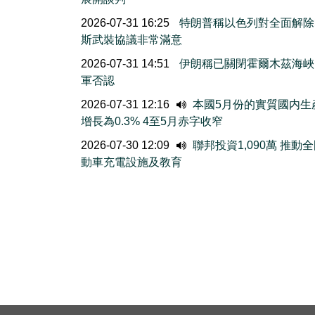
2026-07-31 16:25
特朗普稱以色列對全面解除
斯武裝協議非常滿意
2026-07-31 14:51
伊朗稱已關閉霍爾木茲海峽
軍否認
2026-07-31 12:16
本國5月份的實質國内生
增長為0.3% 4至5月赤字收窄
2026-07-30 12:09
聯邦投資1,090萬 推動
動車充電設施及教育