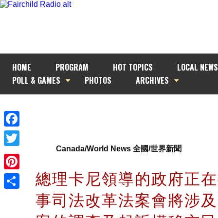
HOME
PROGRAM
HOT TOPICS
LOCAL NEWS
POLL & GAMES
PHOTOS
ARCHIVES
Facebook
Canada/World News 全國/世界新聞
Twitter
總理卡尼領導的政府正在
Pinterest
事司法改革法案會將涉及
Share