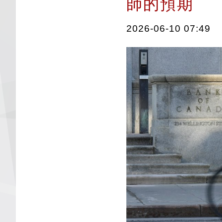
師的預期
2026-06-10 07:49