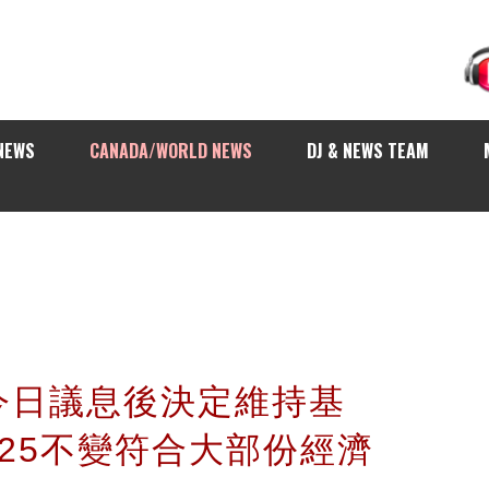
NEWS
CANADA/WORLD NEWS
DJ & NEWS TEAM
今日議息後決定維持基
25不變符合大部份經濟