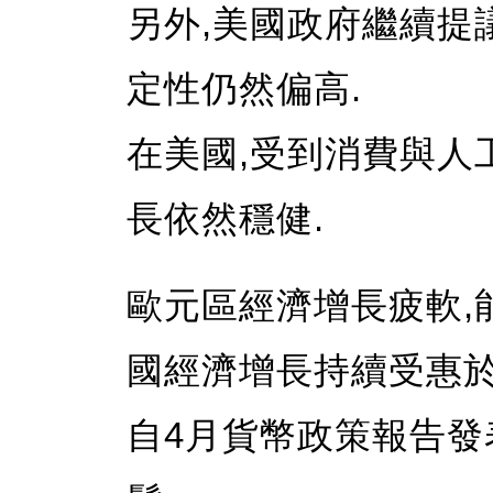
另外,美國政府繼續提
定性仍然偏高.
在美國,受到消費與人
長依然穩健.
歐元區經濟增長疲軟,
國經濟增長持續受惠於
自4月貨幣政策報告發