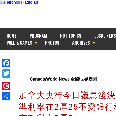
HOME
PROGRAM
HOT TOPICS
LOCAL NEWS
POLL & GAMES
PHOTOS
ARCHIVES
Facebook
Canada/World News 全國/世界新聞
Twitter
加拿大央行今日議息後決
Pinterest
準利率在2厘25不變銀行
Share