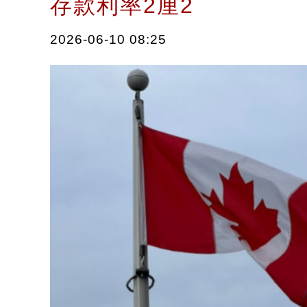
存款利率2厘2
2026-06-10 08:25