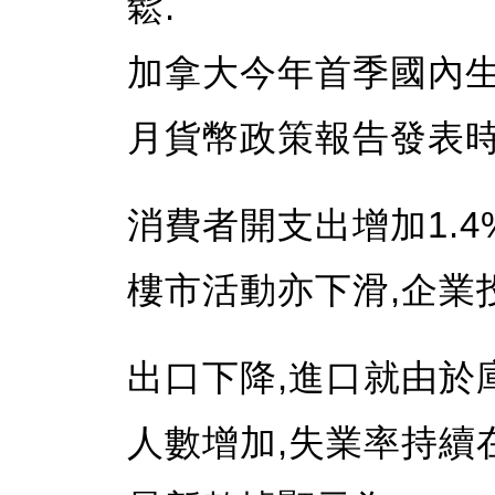
鬆.
加拿大今年首季國內生產
月貨幣政策報告發表時
消費者開支出增加1.4
樓市活動亦下滑,企業
出口下降,進口就由於
人數增加,失業率持續在