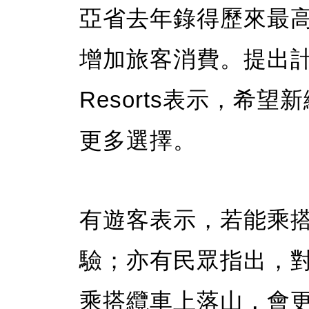
亞省去年錄得歷來最
增加旅客消費。提出計劃的
Resorts表示，希
更多選擇。
有遊客表示，若能乘
驗；亦有民眾指出，
乘搭纜車上落山，會