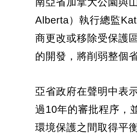
南亞省加拿大公園與山野協
Alberta）執行總監Ka
商更改或移除受保護
的開發，將削弱整個
亞省政府在聲明中表示，S
過10年的審批程序，
環境保護之間取得平