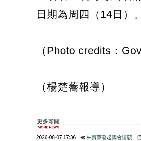
日期為周四（14日）
（Photo credits：Gov
（楊楚蕎報導）
2026-08-07 17:36
林寶萊發起國會請願 