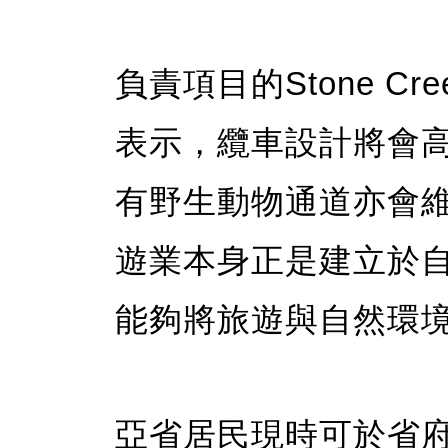
負責項目的Stone Cree
表示，纜車設計將會
有野生動物通道亦會
遊業本身正是建立於
能夠將旅遊與自然環
亞省居民現時可於省