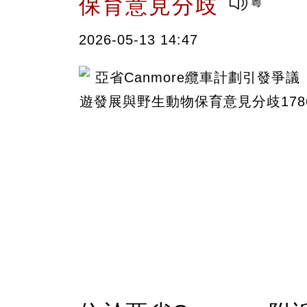
保育意見分歧
2026-05-13 14:47