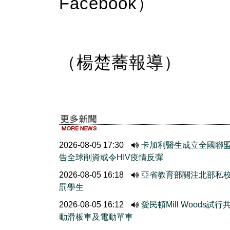
Facebook）
（楊楚蕎報導）
2026-08-05 17:30
卡加利醫生成立全國聯
告全球削資或令HIV疫情反彈
2026-08-05 16:18
亞省教育部關注北部私
罰學生
2026-08-05 16:12
愛民頓Mill Woods試行
動滑板車及電動單車