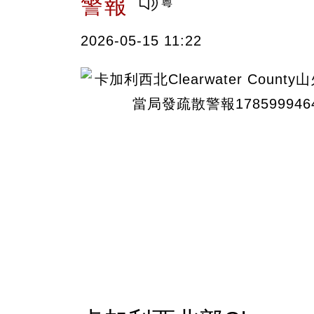
警報
2026-05-15 11:22