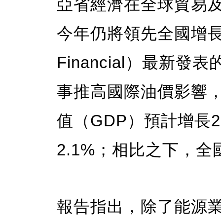
亞省經濟在全球貿易
今年仍將領先全國增長
Financial）最
事推高國際油價影響，
值（GDP）預計增長2
2.1%；相比之下，全
報告指出，除了能源