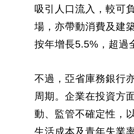
吸引人口流入，較可
場，亦帶動消費及建
按年增長5.5%，超
不過，亞省庫務銀行
周期。企業在投資方
動、監管不確定性，
生活成本及青年失業