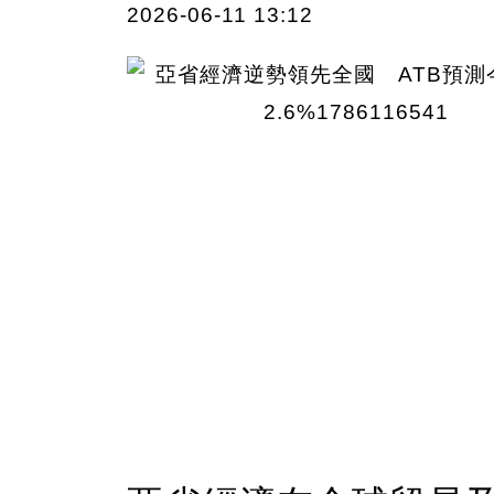
2026-06-11 13:12