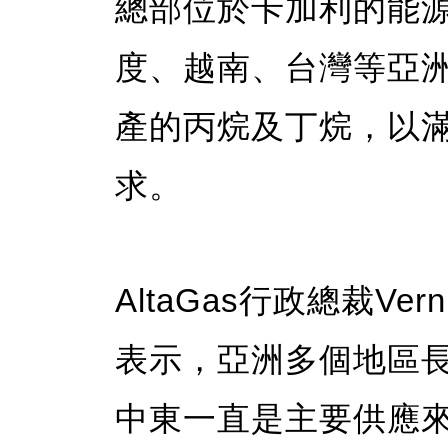
總部位於卡加利的能源公
度、越南、台灣等亞
產的丙烷及丁烷，以
求。
AltaGas行政總裁V
表示，亞洲多個地區
中東一直是主要供應