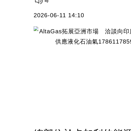
2026-06-11 14:10