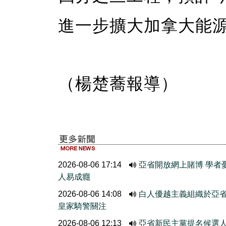
進一步擴大加拿大能
（楊楚蕎報導）
2026-08-06 17:14
亞省開放網上賭博 學者
人易成癮
2026-08-06 14:08
白人優越主義組織於亞
皇家騎警關注
2026-08-06 12:13
亞省新民主黨提名候選