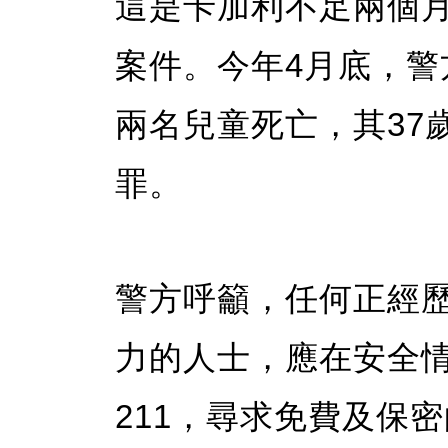
這是卡加利不足兩個
案件。今年4月底，
兩名兒童死亡，其37
罪。
警方呼籲，任何正經
力的人士，應在安全
211，尋求免費及保