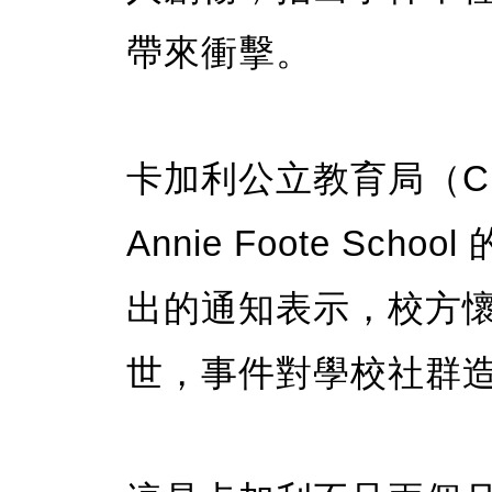
帶來衝擊。
卡加利公立教育局（C
Annie Foote Sc
出的通知表示，校方
世，事件對學校社群