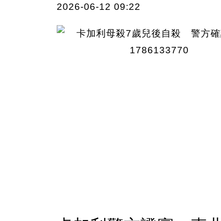
2026-06-12 09:22