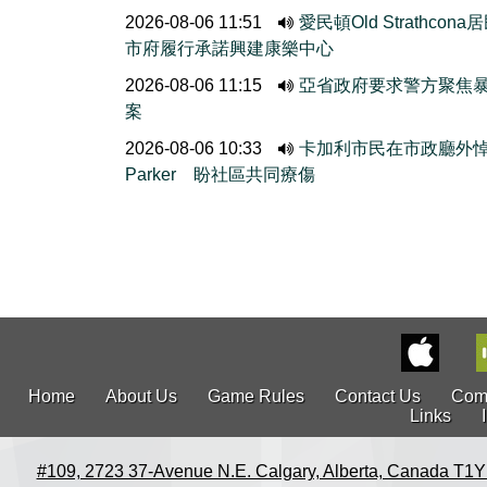
2026-08-06 11:51
愛民頓Old Strathcona
市府履行承諾興建康樂中心
2026-08-06 11:15
亞省政府要求警方聚焦
案
2026-08-06 10:33
卡加利市民在市政廳外
Parker 盼社區共同療傷
Home
About Us
Game Rules
Contact Us
Com
Links
#109, 2723 37-Avenue N.E. Calgary, Alberta, Canada T1