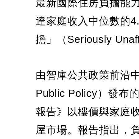
最新國際住房負擔能
達家庭收入中位數的4
擔」（Seriously Un
由智庫公共政策前沿中心（Fr
Public Policy）
報告》以樓價與家庭收
屋市場。報告指出，