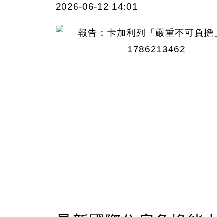
2026-06-12 14:01