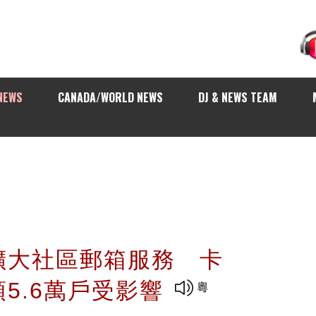
NEWS
CANADA/WORLD NEWS
DJ & NEWS TEAM
擴大社區郵箱服務 卡
5.6萬戶受影響