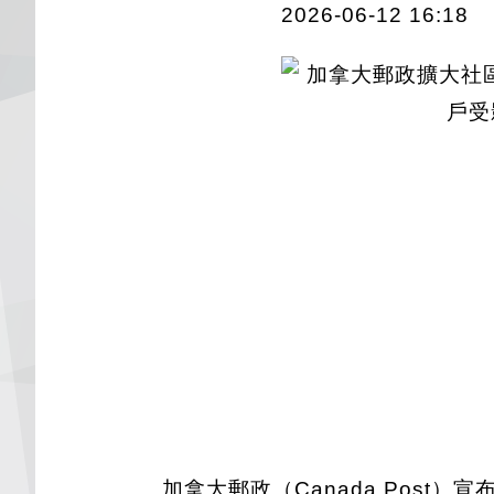
2026-06-12 16:18
加拿大郵政（Canada Pos