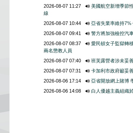
2026-08-07 11:27
美國航空新增季節
線
2026-08-07 10:44
亞省失業率維持7%
2026-08-07 09:41
警方將加強檢控汽
2026-08-07 08:37
愛民頓女子監獄轉
兩名懲教人員
2026-08-07 07:40
班芙露營者涉未妥善
2026-08-07 07:31
卡加利市政府籲妥
2026-08-06 17:14
亞省開放網上賭博 
2026-08-06 14:08
白人優越主義組織於