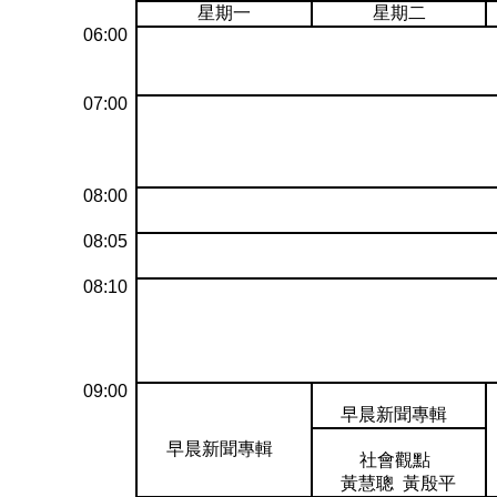
星期一
星期二
06:00
07:00
08:00
08:05
08:10
09:00
早晨新聞專輯
早晨新聞專輯
社會觀點
黃慧聰 黃殷平