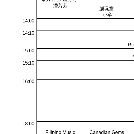
潘芳芳
腦玩童
小卒
14:00
14:10
Ri
15:00
15:10
16:00
18:00
Filipino Music
Canadian Gems