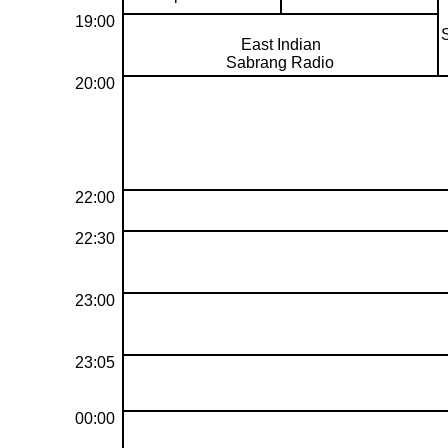
19:00
East Indian
Sabrang Radio
20:00
22:00
22:30
23:00
23:05
00:00