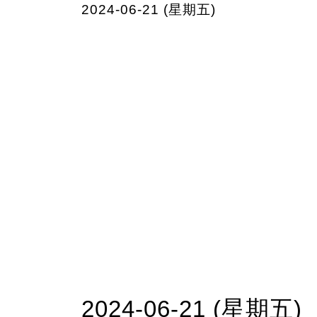
2024-06-21 (星期五)
2024-06-21 (星期五)