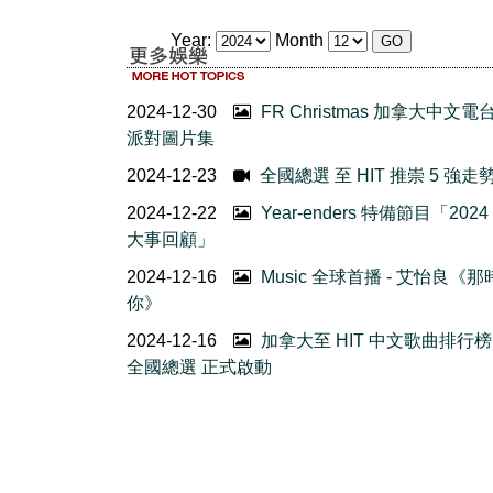
Year:
Month
2024-12-30
FR Christmas 加拿大中文電
派對圖片集
2024-12-23
全國總選 至 HIT 推崇 5 強走勢 
2024-12-22
Year-enders 特備節目「202
大事回顧」
2024-12-16
Music 全球首播 - 艾怡良《
你》
2024-12-16
加拿大至 HIT 中文歌曲排行榜 
全國總選 正式啟動