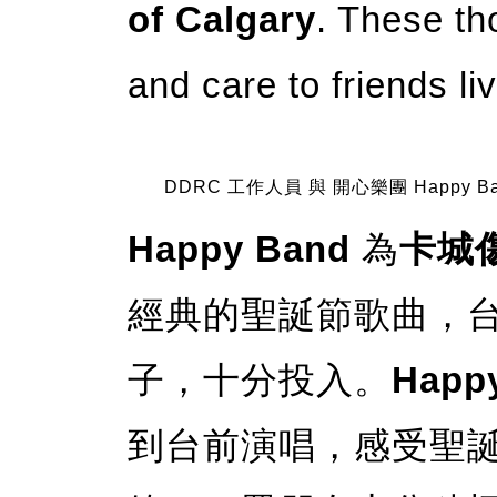
of Calgary
. These th
and care to friends li
DDRC 工作人員 與 開心樂團 Happy B
Happy Band
為
卡城
經典的聖誕節歌曲，
子，十分投入。
Happ
到台前演唱，感受聖誕