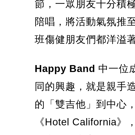
節，一眾朋友十分積
陪唱，將活動氣氛推
班傷健朋友們都洋溢
Happy Band
中一位
同的興趣，就是親手
的「雙吉他」到中心
《Hotel Califo