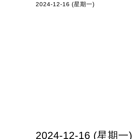
2024-12-16 (星期一)
2024-12-16 (星期一)