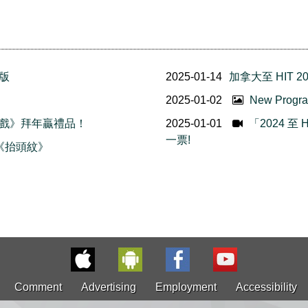
場版
2025-01-14
加拿大至 HIT 
2025-01-02
New Prog
遊戲》拜年贏禮品！
2025-01-01
「2024 至
一票!
倫《抬頭紋》
Comment
Advertising
Employment
Accessibility