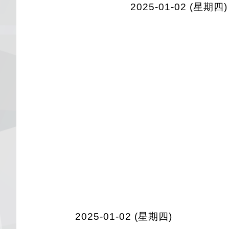
2025-01-02 (星期四)
2025-01-02 (星期四)