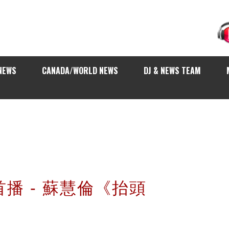
NEWS
CANADA/WORLD NEWS
DJ & NEWS TEAM
球首播 - 蘇慧倫《抬頭