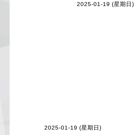
2025-01-19 (星期日)
2025-01-19 (星期日)